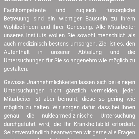
Fachkompetente und zugleich fürsorgliche
Betreuung sind ein wichtiger Baustein zu Ihrem
Wohlbefinden und Ihrer Genesung. Alle Mitarbeiter
unseres Instituts wollen Sie sowohl menschlich als
auch medizinisch bestens umsorgen. Ziel ist es, den
Aufenthalt in unserer Abteilung und die
Untersuchungen für Sie so angenehm wie möglich zu
gestalten.
Gewisse Unannehmlichkeiten lassen sich bei einigen
Untersuchungen nicht gänzlich vermeiden, jeder
Mitarbeiter ist aber bemüht, diese so gering wie
möglich zu halten. Wir sorgen dafür, dass bei Ihnen
genau die nuklearmedizinische Untersuchung
durchgeführt wird, die Ihr Krankheitsbild erfordert.
Selbstverständlich beantworten wir gerne alle Fragen