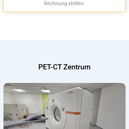
Rechnung stellen.
PET-CT Zentrum