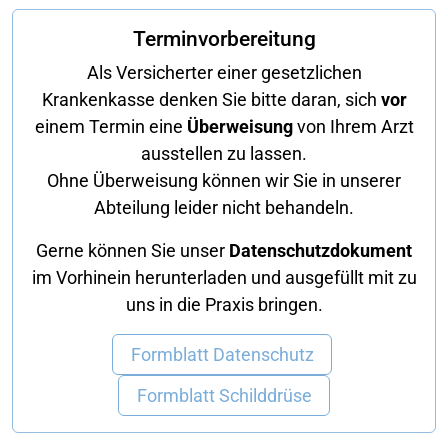
Terminvorbereitung
Als Versicherter einer gesetzlichen
Krankenkasse denken Sie bitte daran, sich
vor
einem Termin eine
Überweisung
von Ihrem Arzt
ausstellen zu lassen.
Ohne Überweisung können wir Sie in unserer
Abteilung leider nicht behandeln.
Gerne können Sie unser
Datenschutzdokument
im Vorhinein herunterladen und ausgefüllt mit zu
uns in die Praxis bringen.
Formblatt Datenschutz
Formblatt Schilddrüse