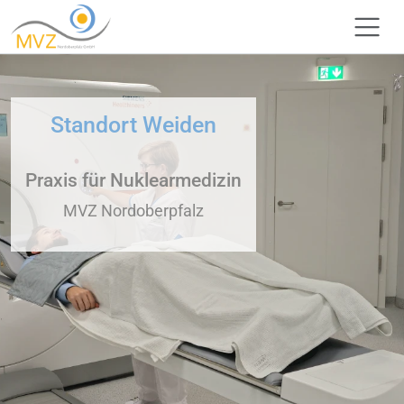
Standort Weiden
Praxis für Nuklearmedizin
MVZ Nordoberpfalz