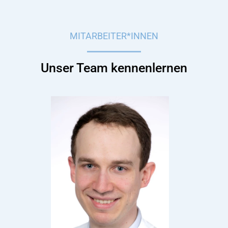
MITARBEITER*INNEN
Unser Team kennenlernen