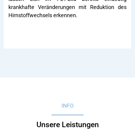
krankhafte Veränderungen mit Reduktion des
Hirnstoffwechsels erkennen.
INFO
Unsere Leistungen