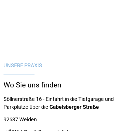
UNSERE PRAXIS
Wo Sie uns finden
Söllnerstraße 16 - Einfahrt in die Tiefgarage und
Parkplätze über die
Gabelsberger Straße
92637 Weiden