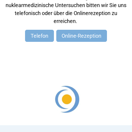
nuklearmedizinische Untersuchen bitten wir Sie uns
telefonisch oder über die Onlinerezeption zu
erreichen.
Telefon
Online-Rezeption