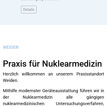
Details
WEIDEN
Praxis für Nuklearmedizin
Herzlich willkommen an unserem Praxisstandort
Weiden.
Mithilfe modernster Geräteausstattung führen wir in
der Nuklearmedizin alle gängigen
nuklearmedizinischen Untersuchungsverfahren,