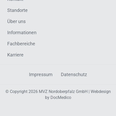
Standorte
Über uns
Informationen
Fachbereiche
Karriere
Impressum
Datenschutz
© Copyright 2026 MVZ Nordoberpfalz GmbH | Webdesign
by
DocMedico