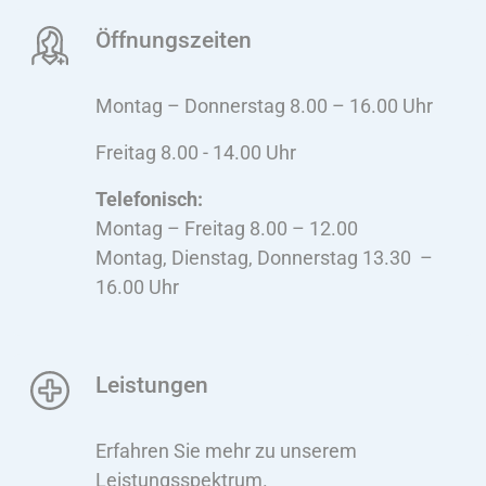
Öffnungszeiten
Montag – Donnerstag 8.00 – 16.00 Uhr
Freitag 8.00 - 14.00 Uhr
Telefonisch:
Montag – Freitag 8.00 – 12.00
Montag, Dienstag, Donnerstag 13.30 –
16.00 Uhr
Leistungen
Erfahren Sie mehr zu unserem
Leistungsspektrum.