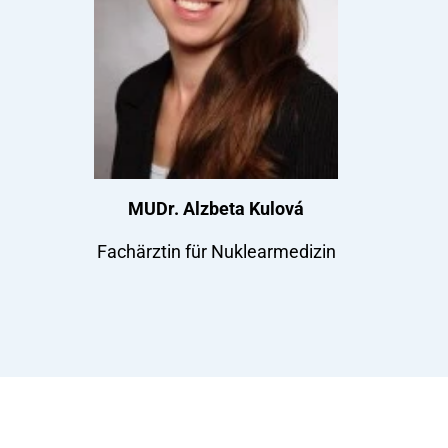
MUDr. Alzbeta Kulová
Fachärztin für Nuklearmedizin