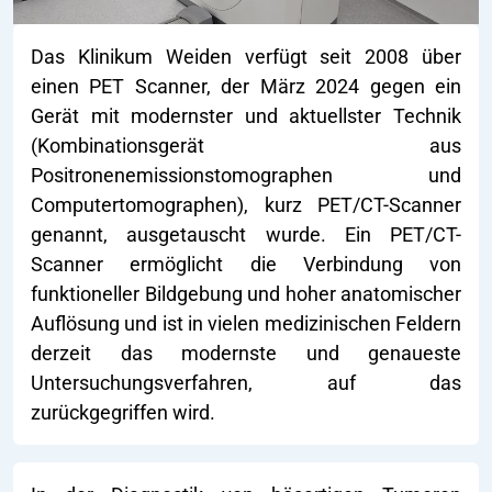
Das Klinikum Weiden verfügt seit 2008 über
einen PET Scanner, der März 2024 gegen ein
Gerät mit modernster und aktuellster Technik
(Kombinationsgerät aus
Positronenemissionstomographen und
Computertomographen), kurz PET/CT-Scanner
genannt, ausgetauscht wurde. Ein PET/CT-
Scanner ermöglicht die Verbindung von
funktioneller Bildgebung und hoher anatomischer
Auflösung und ist in vielen medizinischen Feldern
derzeit das modernste und genaueste
Untersuchungsverfahren, auf das
zurückgegriffen wird.