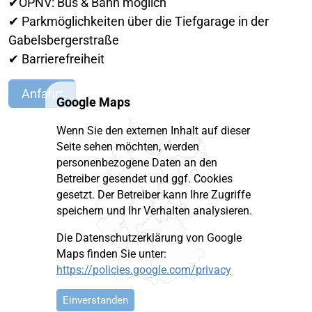
✔ÖPNV: Bus & Bahn möglich
✔ Parkmöglichkeiten über die Tiefgarage in der
Gabelsbergerstraße
✔ Barrierefreiheit
Anfahrt
Google Maps
Wenn Sie den externen Inhalt auf dieser
Seite sehen möchten, werden
personenbezogene Daten an den
Betreiber gesendet und ggf. Cookies
gesetzt. Der Betreiber kann Ihre Zugriffe
speichern und Ihr Verhalten analysieren.
Die Datenschutzerklärung von Google
Maps finden Sie unter:
https://policies.google.com/privacy
Einverstanden