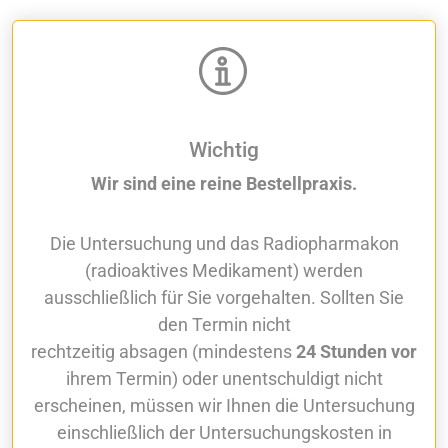
Wichtig
Wir sind eine reine Bestellpraxis.
Die Untersuchung und das Radiopharmakon
(radioaktives Medikament) werden
ausschließlich für Sie vorgehalten. Sollten Sie
den Termin nicht
rechtzeitig absagen (mindestens
24 Stunden vor
ihrem Termin) oder unentschuldigt nicht
erscheinen, müssen wir Ihnen die Untersuchung
einschließlich der Untersuchungskosten in