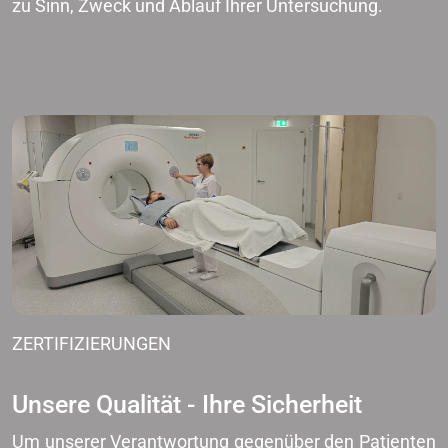
zu Sinn, Zweck und Ablauf Ihrer Untersuchung.
ZERTIFIZIERUNGEN
Unsere Qualität - Ihre Sicherheit
Um unserer Verantwortung gegenüber den Patienten