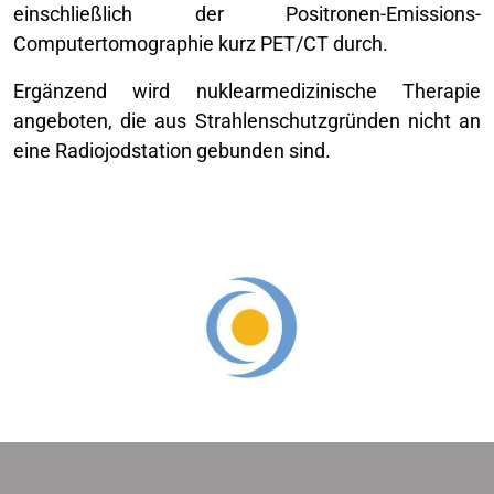
einschließlich der Positronen-Emissions-
Computertomographie kurz PET/CT durch.
Ergänzend wird nuklearmedizinische Therapie
angeboten, die aus Strahlenschutzgründen nicht an
eine Radiojodstation gebunden sind.