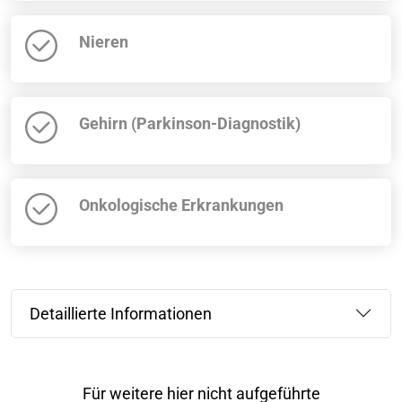
Nieren
Gehirn (Parkinson-Diagnostik)
Onkologische Erkrankungen
Detaillierte Informationen
Für weitere hier nicht aufgeführte