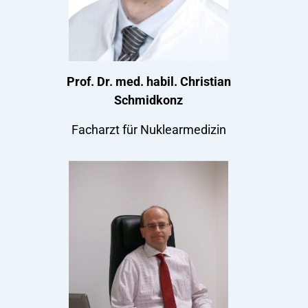
Prof. Dr. med. habil. Christian
Schmidkonz
Facharzt für Nuklearmedizin