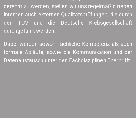
gerecht zu werden, stellen wir uns regelmäßig neben
internen auch externen Qualitätsprüfungen, die durch
den TÜV und die Deutsche Krebsgesellschaft
durchgeführt werden.
Dabei werden sowohl fachliche Kompetenz als auch
formale Abläufe, sowie die Kommunikation und der
Datenaustausch unter den Fachdisziplinen überprüft.