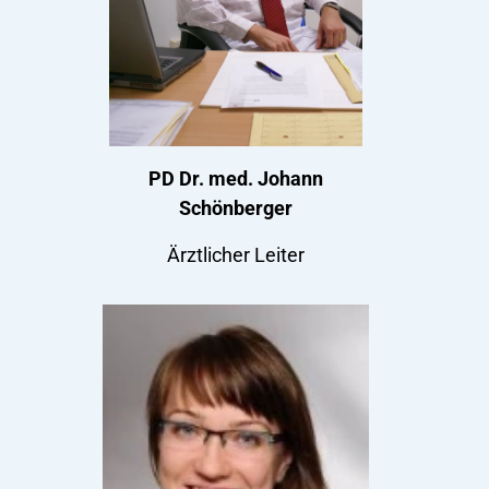
PD Dr. med. Johann
Schönberger
Ärztlicher Leiter