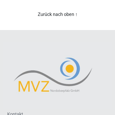
Zurück nach oben
↑
Kontakt